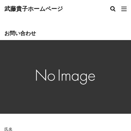
武藤貴子ホームページ
お問い合わせ
氏名