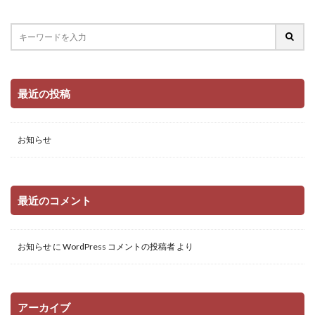
最近の投稿
お知らせ
最近のコメント
お知らせ
に
WordPress コメントの投稿者
より
アーカイブ