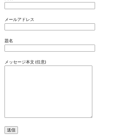
メールアドレス
題名
メッセージ本文 (任意)