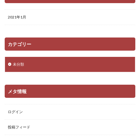
2021年1月
カテゴリー
未分類
メタ情報
ログイン
投稿フィード