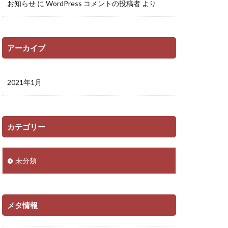
お知らせ
に
WordPress コメントの投稿者
より
アーカイブ
2021年1月
カテゴリー
未分類
メタ情報