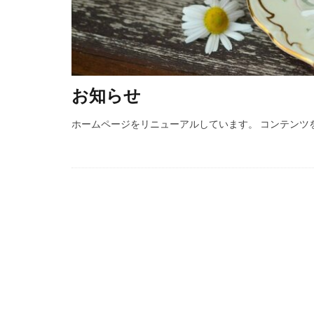
お知らせ
ホームページをリニューアルしています。 コンテンツ