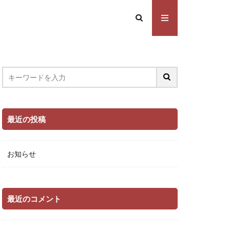
最近の投稿
お知らせ
最近のコメント