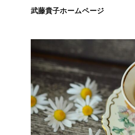
武藤貴子ホームページ