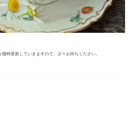
を随時更新していきますので、少々お待ちください。